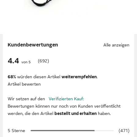
Kundenbewertungen
Alle anzeigen
4.4
(692)
von 5
68%
würden diesen Artikel
weiterempfehlen
.
Artikel bewerten
Wir setzen auf den
Verifizierten Kauf:
Bewertungen können nur noch von Kunden veröffentlicht
werden, die den Artikel
bestellt und erhalten
haben.
5 Sterne
(471)