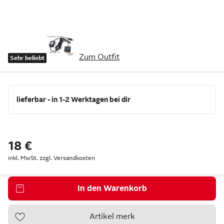
Zum Outfit
Sehr beliebt
lieferbar - in 1-2 Werktagen bei dir
18 €
inkl. MwSt. zzgl.
Versandkosten
In den Warenkorb
Artikel merk