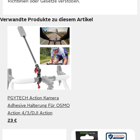
Richtlinien oder Gesetze verstoßen.
Verwandte Produkte zu diesem Artikel
PGYTECH Action Kamera
Adhesive Halterung Für OSMO
Action 4/3/DJI Action
23 €