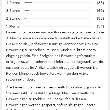
4 Sterne
(83)
3 Sterne
(69)
2 Sterne
(35)
1 Sterne
(34)
Bewertungen können nur von Kunden abgegeben werden, die
Artikel bei maisonsnumberone.fr bestellt und erhalten haben.
Diese sind als „verifizierter Kauf“ gekennzeichnet. Um eine
Bewertung zu schreiben, müssen Kunden in ihrem Konto
eingeloggt sein. Eine Freigabe des Bewertungsformulars
erfolgt erst, wenn anhand des Lieferstatus festgestellt wurde,
dass der bestellte Artikel tatsächlich zugestellt worden ist.
Kunden können auch bewerten, wenn sie den Artikel
retourniert haben.
Alle Bewertungen werden veröffentlicht, unabhängig von der
Sterneanzahl. Es besteht die Möglichkeit, veröffentlichte
Bewertungen zu melden und überprüfen zu lassen.
Bewertungen werden gesperrt, sofern sie gegen unsere