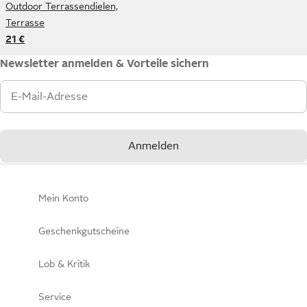
Outdoor Terrassendielen,
Terrasse
21 €
Newsletter anmelden & Vorteile sichern
E-Mail-Adresse
Anmelden
Mein Konto
Geschenkgutscheine
Lob & Kritik
Service