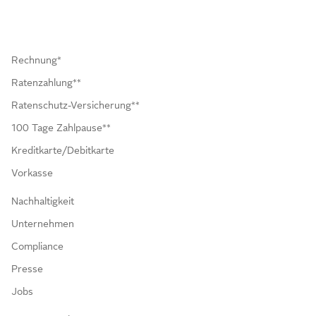
Rechnung*
Ratenzahlung**
Ratenschutz-Versicherung**
100 Tage Zahlpause**
Kreditkarte/Debitkarte
Vorkasse
Nachhaltigkeit
Unternehmen
Compliance
Presse
Jobs