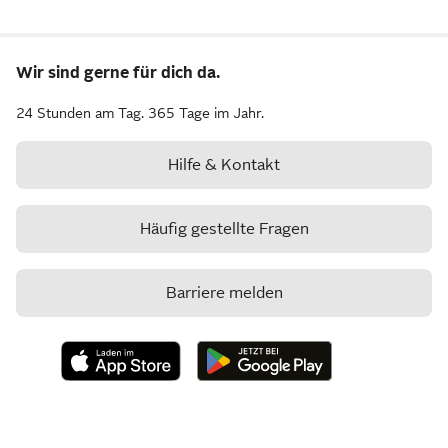
Wir sind gerne für dich da.
24 Stunden am Tag. 365 Tage im Jahr.
Hilfe & Kontakt
Häufig gestellte Fragen
Barriere melden