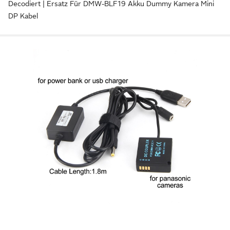
Decodiert | Ersatz Für DMW-BLF19 Akku Dummy Kamera Mini
DP Kabel