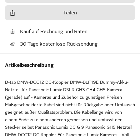
Teilen
Kauf auf Rechnung und Raten
30 Tage kostenlose Rücksendung
Artikelbeschreibung
D-tap DMW-DCC12 DC-Koppler DMW-BLF19E Dummy-Akku-
Netzteil für Panasonic Lumix DSLR GH3 GH4 GH5 Kamera
(gerade) auf - Kameras und Zubehör zu günstigen Preisen
Maßgeschneiderte Kabel sind nicht für Rückgabe oder Umtausch
geeignet, außer Qualitätsproblem. Die Kabellänge wird von
einem Ende zu einem anderen gemessen und umfasst den
Stecker selbst Panasonic Lumix DC G 9 Panasonic GH5 Netzteil
DMW-DCC12 DC Koppler Für Panasonic Lumix Kameras - Voll