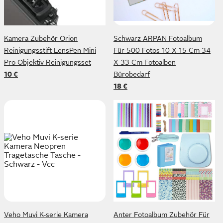
Kamera Zubehör Orion
Schwarz ARPAN Fotoalbum
Reinigungsstift LensPen Mini
Für 500 Fotos 10 X 15 Cm 34
Pro Objektiv Reinigungsset
X 33 Cm Fotoalben
10 €
Bürobedarf
18 €
Veho Muvi K-serie Kamera
Anter Fotoalbum Zubehör Für