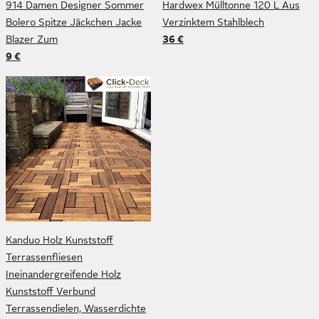
914 Damen Designer Sommer
Hardwex Mülltonne 120 L Aus
Bolero Spitze Jäckchen Jacke
Verzinktem Stahlblech
Blazer Zum
36 €
9 €
Kanduo Holz Kunststoff
Terrassenfliesen
Ineinandergreifende Holz
Kunststoff Verbund
Terrassendielen, Wasserdichte