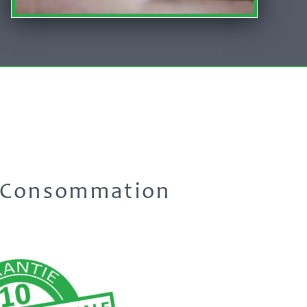
e Consommation