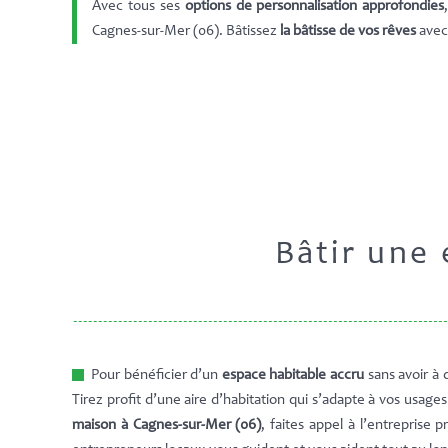
Avec tous ses
options de personnalisation approfondies
Cagnes-sur-Mer (06). Bâtissez
la bâtisse de vos rêves
avec
Bâtir une 
Pour bénéficier d’un
espace habitable accru
sans avoir à 
Tirez profit d’une aire d’habitation qui s’adapte à vos usage
maison à Cagnes-sur-Mer (06)
, faites appel à l’entreprise