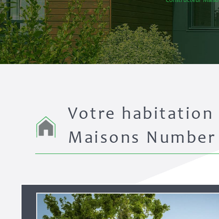
Constructeur Mais
Votre habitation
Maisons Number