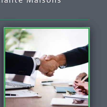
ialité Maisons