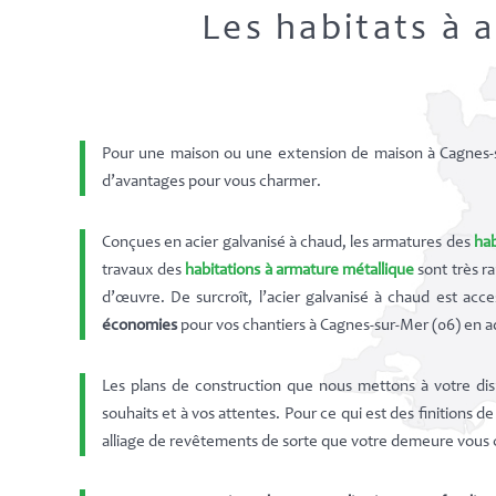
Les habitats à 
Pour une maison ou une extension de maison à Cagnes-su
d’avantages pour vous charmer.
Conçues en acier galvanisé à chaud, les armatures des
hab
travaux des
habitations à armature métallique
sont très r
d’œuvre. De surcroît, l’acier galvanisé à chaud est acc
économies
pour vos chantiers à Cagnes-sur-Mer (06) en a
Les plans de construction que nous mettons à votre dis
souhaits et à vos attentes. Pour ce qui est des finitions d
alliage de revêtements de sorte que votre demeure vous c