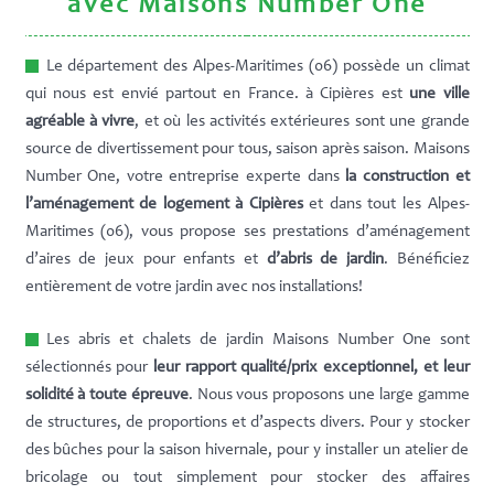
avec Maisons Number One
Le département des Alpes-Maritimes (06) possède un climat
qui nous est envié partout en France. à Cipières est
une ville
agréable à vivre
, et où les activités extérieures sont une grande
source de divertissement pour tous, saison après saison. Maisons
Number One, votre entreprise experte dans
la construction et
l’aménagement de logement à Cipières
et dans tout les Alpes-
Maritimes (06), vous propose ses prestations d’aménagement
d’aires de jeux pour enfants et
d’abris de jardin
. Bénéficiez
entièrement de votre jardin avec nos installations!
Les abris et chalets de jardin Maisons Number One sont
sélectionnés pour
leur rapport qualité/prix exceptionnel, et leur
solidité à toute épreuve
. Nous vous proposons une large gamme
de structures, de proportions et d’aspects divers. Pour y stocker
des bûches pour la saison hivernale, pour y installer un atelier de
bricolage ou tout simplement pour stocker des affaires