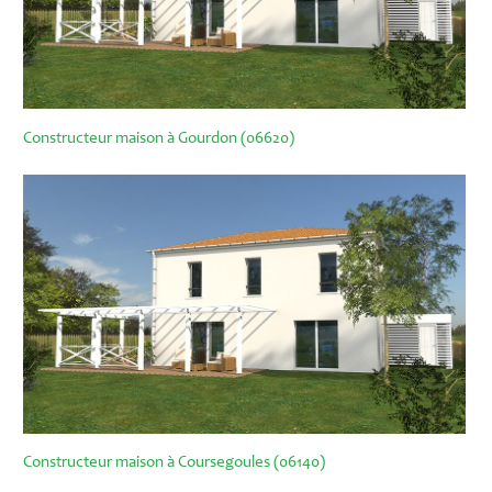
Constructeur maison à Gourdon (06620)
Constructeur maison à Coursegoules (06140)