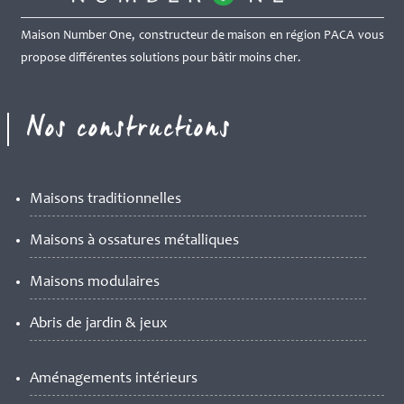
Maison Number One, constructeur de maison en région PACA vous
propose différentes solutions pour bâtir moins cher.
Nos constructions
Maisons traditionnelles
Maisons à ossatures métalliques
Maisons modulaires
Abris de jardin & jeux
Aménagements intérieurs