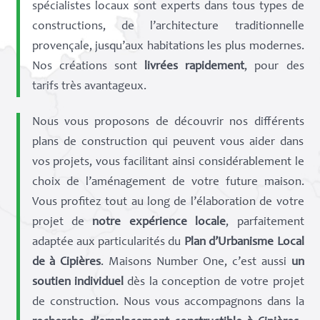
spécialistes locaux sont experts dans tous types de
constructions, de l’architecture traditionnelle
provençale, jusqu’aux habitations les plus modernes.
Nos créations sont
livrées rapidement
, pour des
tarifs très avantageux.
Nous vous proposons de découvrir nos différents
plans de construction qui peuvent vous aider dans
vos projets, vous facilitant ainsi considérablement le
choix de l’aménagement de votre future maison.
Vous profitez tout au long de l’élaboration de votre
projet de
notre expérience locale
, parfaitement
adaptée aux particularités du
Plan d’Urbanisme Local
de à Cipières
. Maisons Number One, c’est aussi
un
soutien individuel
dès la conception de votre projet
de construction. Nous vous accompagnons dans la