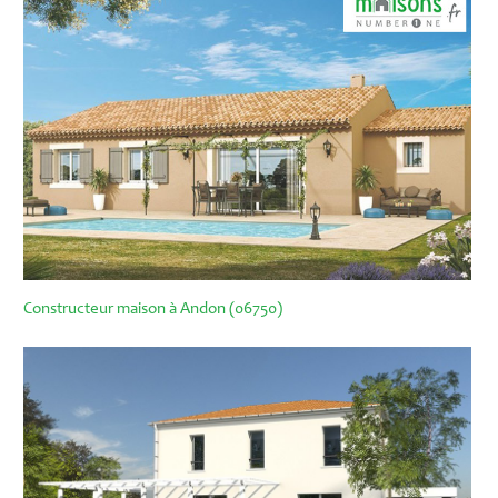
Constructeur maison à Andon (06750)