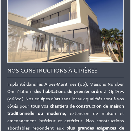
NOS CONSTRUCTIONS À CIPIÈRES
Implanté dans les Alpes-Maritimes (06), Maisons Number
One élabore
des habitations de premier ordre
à Cipières
(06620). Nos équipes d’artisans locaux qualifiés sont à vos
côtés pour
tous vos chantiers de construction de maison
traditionnelle ou moderne
, extension de maison et
aménagement intérieur et extérieur. Nos constructions
abordables répondent aux
plus grandes exigences de