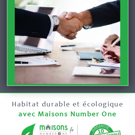
Habitat durable et écologique
avec Maisons Number One