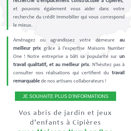
recherche d’emplacement constructible à Cipières
,
et pouvons également vous aider dans votre
recherche du crédit immobilier qui vous correspond
le mieux.
Aménagez ou agrandissez votre demeure
au
meilleur prix
grâce à l’expertise Maisons Number
One ! Notre entreprise a bâti sa popularité sur
un
travail qualitatif, et au meilleur prix
. N’hésitez pas à
consulter nos réalisations qui certifient du
travail
remarquable
de nos artisans collaborateurs !
JE SOUHAITE PLUS D'INFORMATIONS
Vos abris de jardin et jeux
d’enfants à Cipières