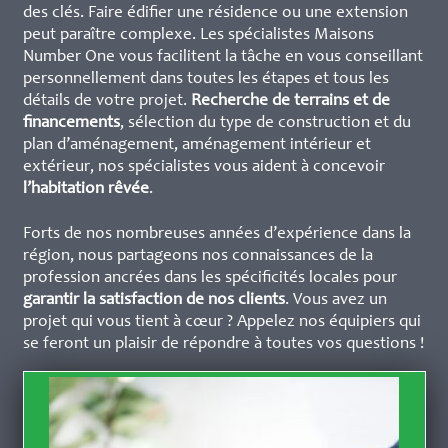
des clés. Faire édifier une résidence ou une extension
peut paraître complexe. Les spécialistes Maisons
Number One vous facilitent la tâche en vous conseillant
personnellement dans toutes les étapes et tous les
détails de votre projet.
Recherche de terrains et de
financements
, sélection du type de construction et du
plan d’aménagement, aménagement intérieur et
extérieur, nos spécialistes vous aident à concevoir
l’habitation rêvée
.
Forts de nos nombreuses années d’expérience dans la
région, nous partageons nos connaissances de la
profession ancrées dans les spécificités locales pour
garantir la satisfaction de nos clients
. Vous avez un
projet qui vous tient à cœur ? Appelez nos équipiers qui
se feront un plaisir de répondre à toutes vos questions !