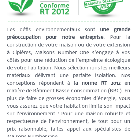
Les défis environnementaux sont
une grande
préoccupation pour notre entreprise
. Pour la
construction de votre maison ou de votre extension
à Cipières, Maisons Number One s’engage à vos
côtés pour une réduction de l’empreinte écologique
de votre habitation. Nous sélectionnons les meilleurs
matériaux délivrant une parfaite isolation. Nos
conceptions répondent à
la norme RT 2012
en
matière de Bâtiment Basse Consommation (BBC). En
plus de faire de grosses économies d’énergie, vous
vous assurez que votre habitation limite son impact
sur l’environnement ! Pour une maison robuste et
respectueuse de l’environnement, le tout pour un
prix raisonnable, faites appel aux spécialistes de
Maisons Number One.