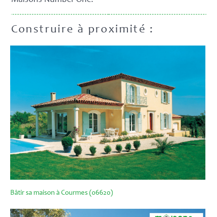
Construire à proximité :
Bâtir sa maison à Courmes (06620)