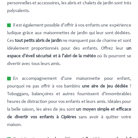
personnelles et accessoires, les abris et chalets de jardin sont très
polyvalents.
Il est également possible d’offrir à vos enfants une expérience
ludique grâce aux maisonnettes de jardin qui leur sont dédiées.
Ces
tout petits abris de jardin
ne manquent pas de charme et sont
idéalement proportionnés pour des enfants. Offrez leur
un
espace d’éveil sécurisé et à l’abri de la météo
où ils pourront se
divertir avec tous leurs amis.
En accompagnement d’une maisonnette pour enfant,
pourquoi ne pas offrir à vos bambins
une aire de jeu dédiée
?
Toboggans, balançoires et autres fournissent d’innombrables
heures de distraction pour vos enfants et leurs amis. Idéales pour
la belle saison, les aires de jeu sont
un moyen simple et efficace
de divertir vos enfants à Cipières
sans avoir à quitter votre
maison.