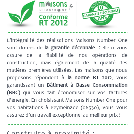
L’intégralité des réalisations Maisons Number One
sont dotées de
la garantie décennale
. Celle-ci vous
assure de la fiabilité de nos opérations de
construction, mais également de la qualité des
matières premières utilisées. Les maisons que nous
proposons répondent à
la norme RT 2012
, vous
garantissant un
Bâtiment à Basse Consommation
(BBC)
qui vous fait économiser sur vos factures
d’énergie. En choisissant Maisons Number One pour
vos habitations à Peymeinade (06530), vous vous
assurez d’un travail exceptionnel au meilleur prix !