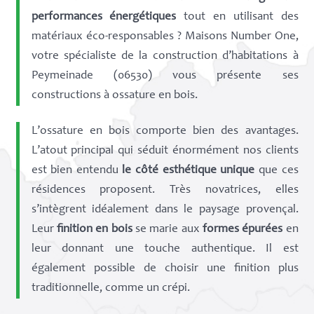
performances énergétiques
tout en utilisant des
matériaux éco-responsables ? Maisons Number One,
votre spécialiste de la construction d’habitations à
Peymeinade (06530) vous présente ses
constructions à ossature en bois.
L’ossature en bois comporte bien des avantages.
L’atout principal qui séduit énormément nos clients
est bien entendu
le côté esthétique unique
que ces
résidences proposent. Très novatrices, elles
s’intègrent idéalement dans le paysage provençal.
Leur
finition en bois
se marie aux
formes épurées
en
leur donnant une touche authentique. Il est
également possible de choisir une finition plus
traditionnelle, comme un crépi.