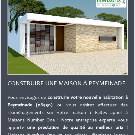
CONSTRUIRE UNE MAISON À PEYMEINADE
Vous envisagez de
construire votre nouvelle habitation à
Peymeinade (06530)
, ou vous désirez effectuer des
réaménagements sur votre maison ? Faites appel à
Maisons Number One ! Notre entreprise experte vous
apporte
une prestation de qualité au meilleur prix
!