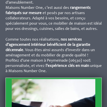
d’ameublement.
Maisons Number One, c’est aussi des
rangements
fabriqués sur mesure
et posés par nos artisans
collaborateurs. Adapté à vos besoins, et conçu
spécialement pour vous, ce mobilier de maison est idéal
pour vos dressings, cuisines, salles de bains, et autres.
Comme toutes nos réalisations,
nos services
d’agencement intérieur bénéficient de la garantie
décennale
. Vous êtes ainsi assurés d’investir dans un
aménagement et du mobilier de grande qualité !
Profitez d’une maison à Peymeinade (06530) 100%
personnalisée, et vivez
l’expérience clés en main
unique
à Maisons Number One.