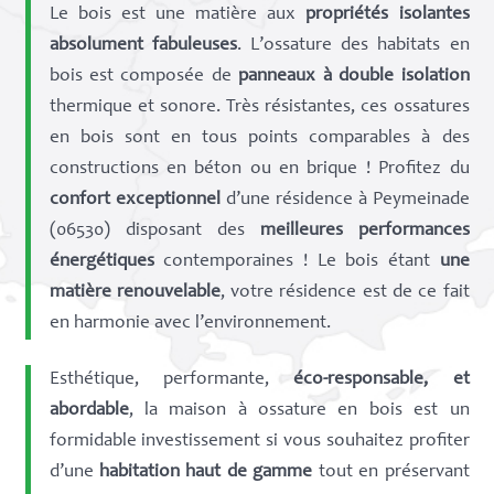
Le bois est une matière aux
propriétés isolantes
absolument fabuleuses
. L’ossature des habitats en
bois est composée de
panneaux à double isolation
thermique et sonore. Très résistantes, ces ossatures
en bois sont en tous points comparables à des
constructions en béton ou en brique ! Profitez du
confort exceptionnel
d’une résidence à Peymeinade
(06530) disposant des
meilleures performances
énergétiques
contemporaines ! Le bois étant
une
matière renouvelable
, votre résidence est de ce fait
en harmonie avec l’environnement.
Esthétique, performante,
éco-responsable, et
abordable
, la maison à ossature en bois est un
formidable investissement si vous souhaitez profiter
d’une
habitation haut de gamme
tout en préservant