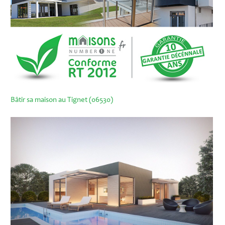
Bâtir sa maison au Tignet (06530)