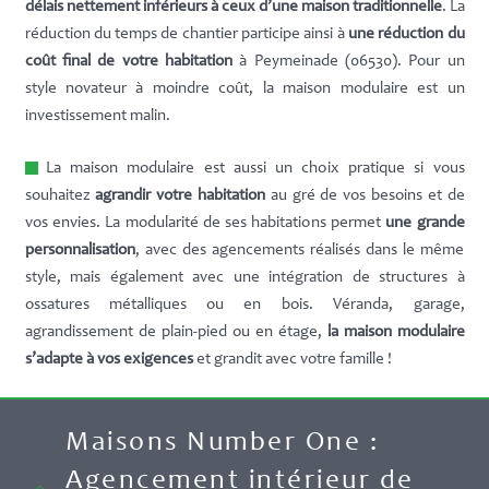
délais nettement inférieurs à ceux d’une maison traditionnelle
. La
réduction du temps de chantier participe ainsi à
une réduction du
coût final de votre habitation
à Peymeinade (06530). Pour un
style novateur à moindre coût, la maison modulaire est un
investissement malin.
La maison modulaire est aussi un choix pratique si vous
souhaitez
agrandir votre habitation
au gré de vos besoins et de
vos envies. La modularité de ses habitations permet
une grande
personnalisation
, avec des agencements réalisés dans le même
style, mais également avec une intégration de structures à
ossatures métalliques ou en bois. Véranda, garage,
agrandissement de plain-pied ou en étage,
la maison modulaire
s’adapte à vos exigences
et grandit avec votre famille !
Maisons Number One :
Agencement intérieur de