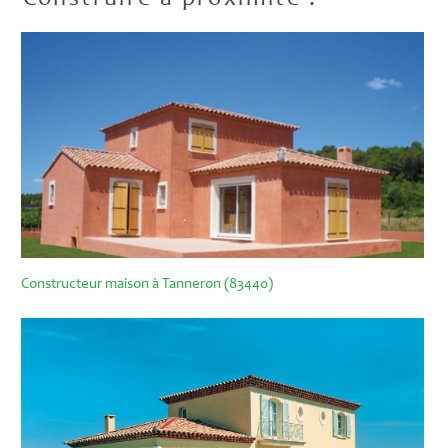
Construire à proximité :
Constructeur maison à Tanneron (83440)