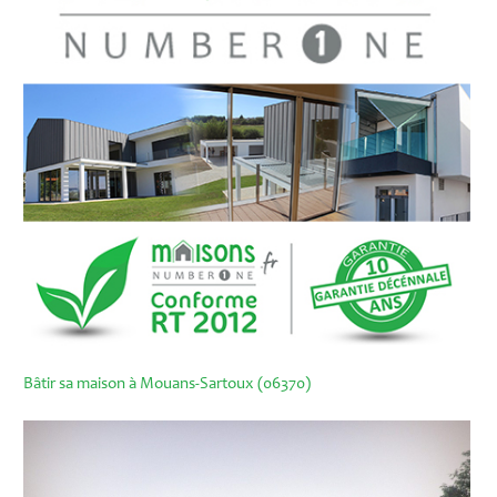
Bâtir sa maison à Mouans-Sartoux (06370)