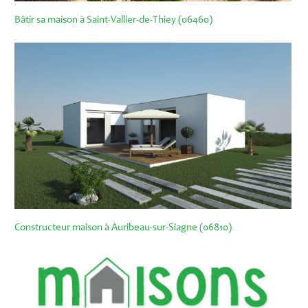
Bâtir sa maison à Saint-Vallier-de-Thiey (06460)
Constructeur maison à Auribeau-sur-Siagne (06810)