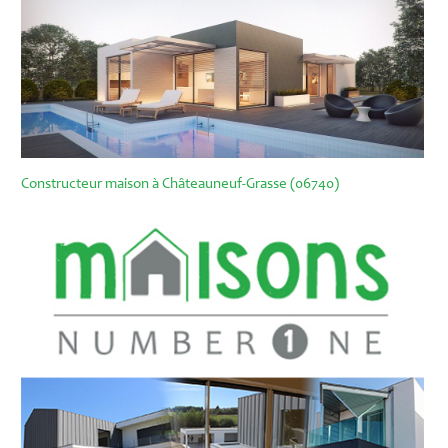
Constructeur maison à Châteauneuf-Grasse (06740)