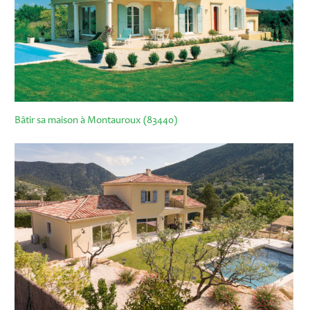
Bâtir sa maison à Montauroux (83440)