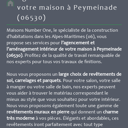
votre maison à Peymeinade
(06530)
Maisons Number One, le spécialiste de la construction
d’habitations dans les Alpes-Maritimes (06), vous
propose ses services pour
l’agencement et
l’aménagement intérieur de votre maison à Peymeinade
(06530)
. Profitez de la qualité de travail remarquable de
nos experts pour tous vos travaux de finitions.
Nous vous proposons un
large choix de revêtements de
sol, carrelages et parquets
. Pour votre salon, votre salle
à manger ou votre salle de bain, nos experts peuvent
vous aider à trouver le matériau correspondant le
mieux au style que vous souhaitez pour votre intérieur.
Nous vous proposons également toute une gamme de
revêtements muraux en pierre
qui donnent un
charme
très moderne
à vos pièces. Élégants et abordables, ces
revêtements iront parfaitement avec tout type