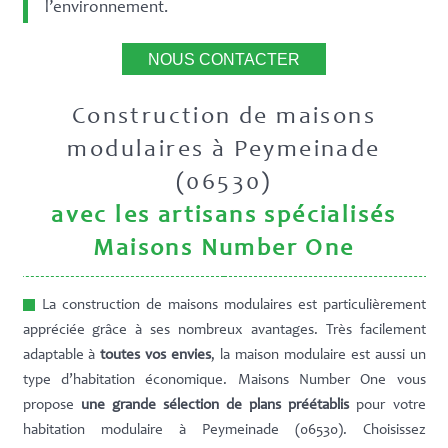
l’environnement.
NOUS CONTACTER
Construction de maisons
modulaires à Peymeinade
(06530)
avec les artisans spécialisés
Maisons Number One
La construction de maisons modulaires est particulièrement
appréciée grâce à ses nombreux avantages. Très facilement
adaptable à
toutes vos envies
, la maison modulaire est aussi un
type d’habitation économique. Maisons Number One vous
propose
une grande sélection de plans préétablis
pour votre
habitation modulaire à Peymeinade (06530). Choisissez