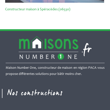
Constructeur maison à Spéracèdes (06530)
Maison Number One, constructeur de maison en région PACA vous
propose différentes solutions pour bâtir moins cher.
Nos constructions