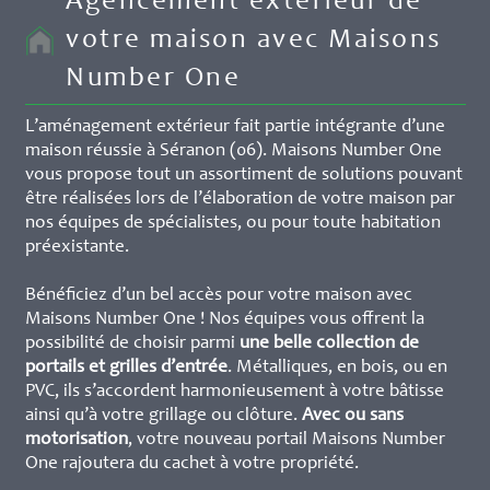
Agencement extérieur de
votre maison avec Maisons
Number One
L’aménagement extérieur fait partie intégrante d’une
maison réussie à Séranon (06). Maisons Number One
vous propose tout un assortiment de solutions pouvant
être réalisées lors de l’élaboration de votre maison par
nos équipes de spécialistes, ou pour toute habitation
préexistante.
Bénéficiez d’un bel accès pour votre maison avec
Maisons Number One ! Nos équipes vous offrent la
possibilité de choisir parmi
une belle collection de
portails et grilles d’entrée
. Métalliques, en bois, ou en
PVC, ils s’accordent harmonieusement à votre bâtisse
ainsi qu’à votre grillage ou clôture.
Avec ou sans
motorisation
, votre nouveau portail Maisons Number
One rajoutera du cachet à votre propriété.