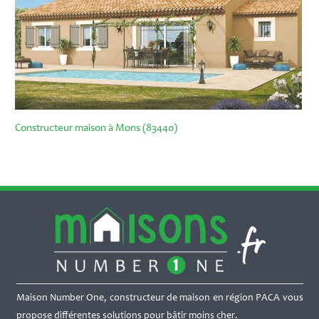
Constructeur maison à Mons (83440)
Maison Number One, constructeur de maison en région PACA vous
propose différentes solutions pour bâtir moins cher.