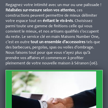
Regagnez votre intimité avec un mur ou une palissade !
Réalisées sur-mesure selon vos attentes
, ces
constructions peuvent permettre de mieux délimiter
votre espace tout en
évitant le vis-à-vis
. Choisissez
parmi toute une gamme de finitions celle qui vous
convient le mieux, et nos artisans qualifiés s’occupent
du reste. Le service clé en main Maisons Number One,
c’est en outre
tout un ensemble d’accessoires
tels que
des barbecues, pergolas, spas ou voiles d’ombrage.
Nous faisons tout pour que vous n’ayez plus qu’à
prendre vos affaires et commencer à profiter
pleinement de votre nouvelle maison à Séranon (06).