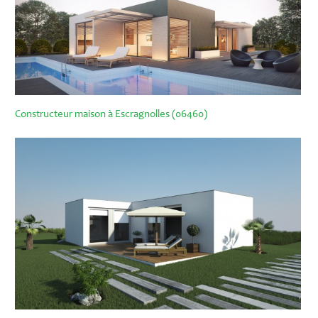
Constructeur maison à Escragnolles (06460)