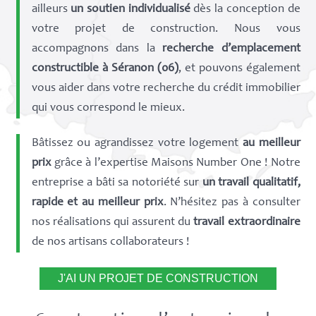
ailleurs
un soutien individualisé
dès la conception de
votre projet de construction. Nous vous
accompagnons dans la
recherche d’emplacement
constructible à Séranon (06)
, et pouvons également
vous aider dans votre recherche du crédit immobilier
qui vous correspond le mieux.
Bâtissez ou agrandissez votre logement
au meilleur
prix
grâce à l’expertise Maisons Number One ! Notre
entreprise a bâti sa notoriété sur
un travail qualitatif,
rapide et au meilleur prix
. N’hésitez pas à consulter
nos réalisations qui assurent du
travail extraordinaire
de nos artisans collaborateurs !
J'AI UN PROJET DE CONSTRUCTION