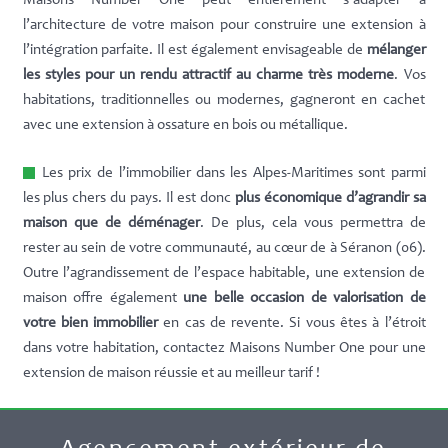
Maisons Number One peut entièrement s’adapter à
l’architecture de votre maison pour construire une extension à
l’intégration parfaite. Il est également envisageable de
mélanger
les styles pour un rendu attractif au charme très moderne
. Vos
habitations, traditionnelles ou modernes, gagneront en cachet
avec une extension à ossature en bois ou métallique.
Les prix de l’immobilier dans les Alpes-Maritimes sont parmi
les plus chers du pays. Il est donc
plus économique d’agrandir sa
maison que de déménager
. De plus, cela vous permettra de
rester au sein de votre communauté, au cœur de à Séranon (06).
Outre l’agrandissement de l’espace habitable, une extension de
maison offre également
une belle occasion de valorisation de
votre bien immobilier
en cas de revente. Si vous êtes à l’étroit
dans votre habitation, contactez Maisons Number One pour une
extension de maison réussie et au meilleur tarif !