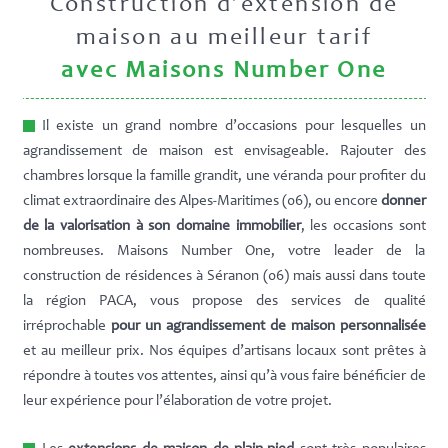
Construction d’extension de
maison au meilleur tarif
avec Maisons Number One
Il existe un grand nombre d’occasions pour lesquelles un
agrandissement de maison est envisageable. Rajouter des
chambres lorsque la famille grandit, une véranda pour profiter du
climat extraordinaire des Alpes-Maritimes (06), ou encore
donner
de la valorisation à son domaine immobilier
, les occasions sont
nombreuses. Maisons Number One, votre leader de la
construction de résidences à Séranon (06) mais aussi dans toute
la région PACA, vous propose des services de qualité
irréprochable
pour un agrandissement de maison personnalisée
et au meilleur prix. Nos équipes d’artisans locaux sont prêtes à
répondre à toutes vos attentes, ainsi qu’à vous faire bénéficier de
leur expérience pour l’élaboration de votre projet.