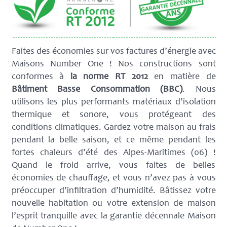
Faites des économies sur vos factures d’énergie avec
Maisons Number One ! Nos constructions sont
conformes à
la norme RT 2012
en matière de
Bâtiment Basse Consommation (BBC)
. Nous
utilisons les plus performants matériaux d’isolation
thermique et sonore, vous protégeant des
conditions climatiques. Gardez votre maison au frais
pendant la belle saison, et ce même pendant les
fortes chaleurs d’été des Alpes-Maritimes (06) !
Quand le froid arrive, vous faites de belles
économies de chauffage, et vous n’avez pas à vous
préoccuper d’infiltration d’humidité. Bâtissez votre
nouvelle habitation ou votre extension de maison
l’esprit tranquille avec la garantie décennale Maison