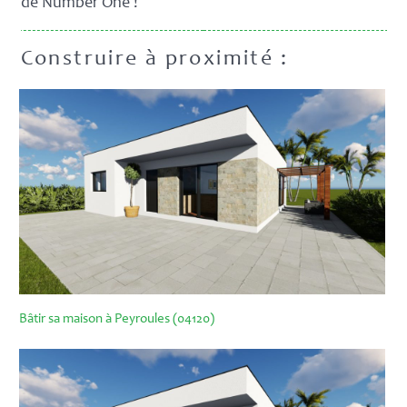
de Number One !
Construire à proximité :
Bâtir sa maison à Peyroules (04120)