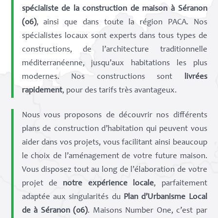
spécialiste de la construction de maison à Séranon
(06)
, ainsi que dans toute la région PACA. Nos
spécialistes locaux sont experts dans tous types de
constructions, de l’architecture traditionnelle
méditerranéenne, jusqu’aux habitations les plus
modernes. Nos constructions sont
livrées
rapidement
, pour des tarifs très avantageux.
Nous vous proposons de découvrir nos différents
plans de construction d’habitation qui peuvent vous
aider dans vos projets, vous facilitant ainsi beaucoup
le choix de l’aménagement de votre future maison.
Vous disposez tout au long de l’élaboration de votre
projet de
notre expérience locale
, parfaitement
adaptée aux singularités du
Plan d’Urbanisme Local
de à Séranon (06)
. Maisons Number One, c’est par