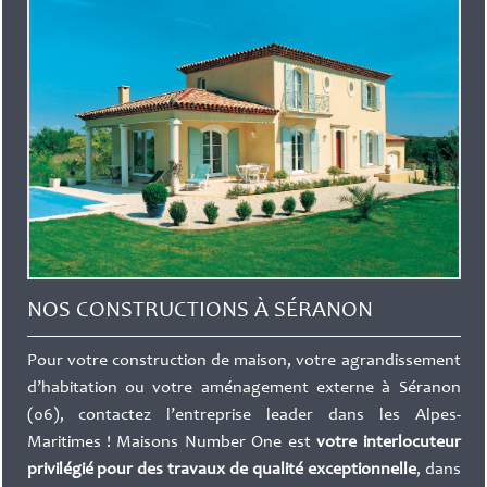
NOS CONSTRUCTIONS À SÉRANON
Pour votre construction de maison, votre agrandissement
d’habitation ou votre aménagement externe à Séranon
(06), contactez l’entreprise leader dans les Alpes-
Maritimes ! Maisons Number One est
votre interlocuteur
privilégié pour des travaux de qualité exceptionnelle
, dans