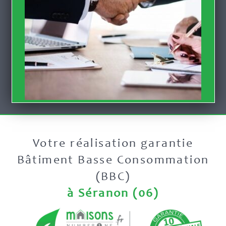
Votre réalisation garantie
Bâtiment Basse Consommation
(BBC)
à Séranon (06)