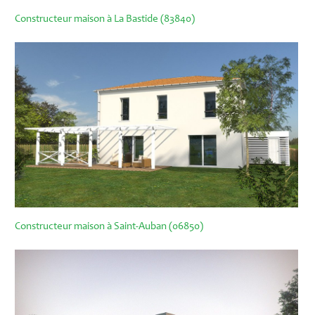
Constructeur maison à La Bastide (83840)
Constructeur maison à Saint-Auban (06850)