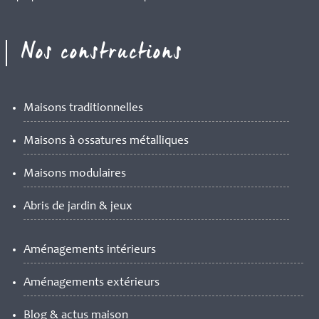
Nos constructions
Maisons traditionnelles
Maisons à ossatures métalliques
Maisons modulaires
Abris de jardin & jeux
Aménagements intérieurs
Aménagements extérieurs
Blog & actus maison