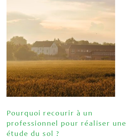
Pourquoi recourir à un
professionnel pour réaliser une
étude du sol ?