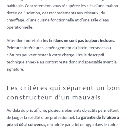
habitable. Concrètement, vous récupérez les clés d’une maison
dotée de l’isolation, des raccordements aux réseaux, du
chauffage, d’une cuisine fonctionnelle et d’une salle d’eau
opérationnelle.
Attention toutefois :
les finitions ne sont pas toujours incluses
.
Peintures intérieures, aménagement du jardin, terrasses ou
clôtures peuvent rester à votre charge. Lire le descriptif
technique annexé au contrat reste donc indispensable avant la
signature.
Les critères qui séparent un bon
constructeur d’un mauvais
Au-delà du prix affiché, plusieurs éléments objectifs permettent
de jauger la solidité d’un professionnel. La
garantie de livraison à
prix et délai convenus
, encadrée par la loi de 1990 dans le cadre