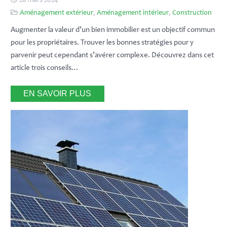
28 mars 2024
Aménagement extérieur
,
Aménagement intérieur
,
Construction
Augmenter la valeur d’un bien immobilier est un objectif commun
pour les propriétaires. Trouver les bonnes stratégies pour y
parvenir peut cependant s’avérer complexe. Découvrez dans cet
article trois conseils…
EN SAVOIR PLUS