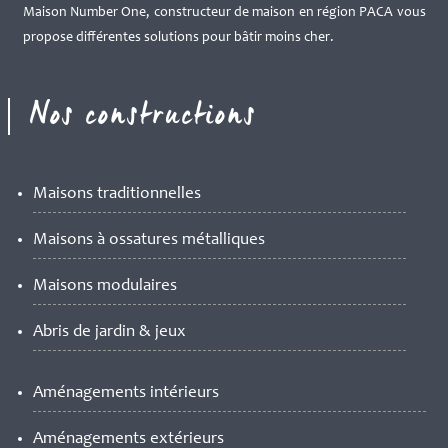
Maison Number One, constructeur de maison en région PACA vous
propose différentes solutions pour bâtir moins cher.
Nos constructions
Maisons traditionnelles
Maisons à ossatures métalliques
Maisons modulaires
Abris de jardin & jeux
Aménagements intérieurs
Aménagements extérieurs