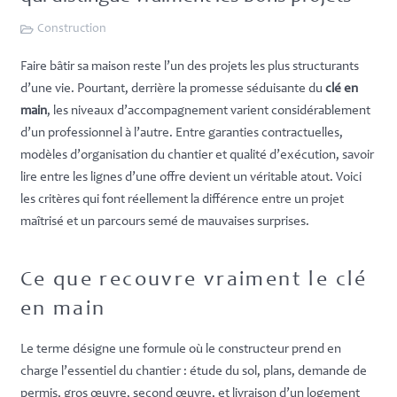
Construction
Faire bâtir sa maison reste l’un des projets les plus structurants
d’une vie. Pourtant, derrière la promesse séduisante du
clé en
main
, les niveaux d’accompagnement varient considérablement
d’un professionnel à l’autre. Entre garanties contractuelles,
modèles d’organisation du chantier et qualité d’exécution, savoir
lire entre les lignes d’une offre devient un véritable atout. Voici
les critères qui font réellement la différence entre un projet
maîtrisé et un parcours semé de mauvaises surprises.
Ce que recouvre vraiment le clé
en main
Le terme désigne une formule où le constructeur prend en
charge l’essentiel du chantier : étude du sol, plans, demande de
permis, gros œuvre, second œuvre, et livraison d’un logement