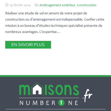
19 février 2024
Aménagement extérieur
,
Construction
Réaliser une étude de sol en amont de votre projet de
construction ou d’aménagement est indispensable. Confier cette
mission à un bureau d’études techniques spécialisé présente de
nombreux avantages. L’expertise…
EN SAVOIR PLUS