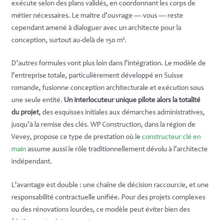
exécute selon des plans validés, en coordonnant les corps de
métier nécessaires. Le maître d’ouvrage — vous — reste
cependant amené à dialoguer avec un architecte pour la
conception, surtout au-delà de 150 m².
D’autres formules vont plus loin dans l’intégration. Le modèle de
l’entreprise totale, particulièrement développé en Suisse
romande, fusionne conception architecturale et exécution sous
une seule entité.
Un interlocuteur unique pilote alors la totalité
du projet
, des esquisses initiales aux démarches administratives,
jusqu’à la remise des clés. WP Construction, dans la région de
Vevey, propose ce type de prestation où le
constructeur clé en
main
assume aussi le rôle traditionnellement dévolu à l’architecte
indépendant.
L’avantage est double : une chaîne de décision raccourcie, et une
responsabilité contractuelle unifiée. Pour des projets complexes
ou des rénovations lourdes, ce modèle peut éviter bien des