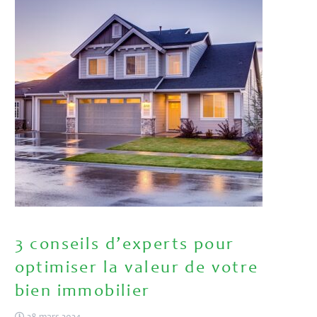
3 conseils d’experts pour
optimiser la valeur de votre
bien immobilier