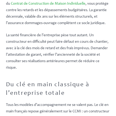
du
Contrat de Construction de Maison Individuelle
, vous protège
contre les retards et les dépassements budgétaires. La garantie
décennale, valable dix ans sur les éléments structurels, et
l’assurance dommages-ouvrage complètent ce socle juridique.
La santé financière de l’entreprise pèse tout autant. Un
constructeur en difficulté peut faire défaut en cours de chantier,
avec à la clé des mois de retard et des frais imprévus. Demander
l’attestation de garant, vérifier l’ancienneté de la société et
consulter ses réalisations antérieures permet de réduire ce
risque.
Du clé en main classique à
l’entreprise totale
Tous les modèles d’accompagnement ne se valent pas. Le clé en
main français repose généralement sur le CCMI : un constructeur