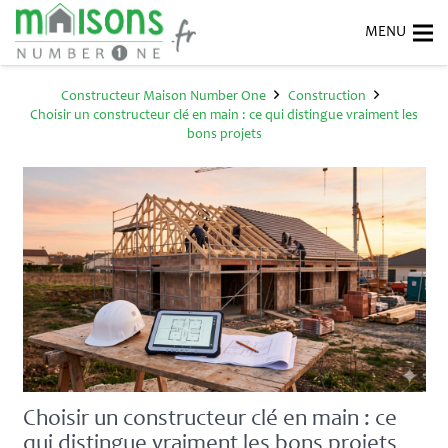
Constructeur Maison Number One
Construction
Choisir un constructeur clé en main : ce qui distingue vraiment les
bons projets
Choisir un constructeur clé en main : ce
qui distingue vraiment les bons projets