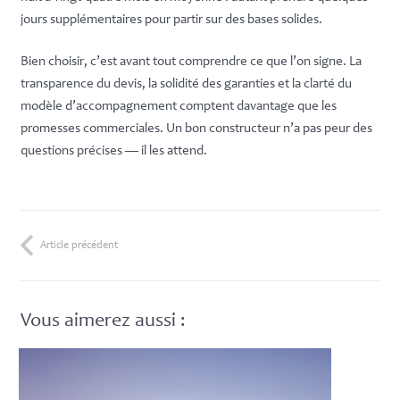
jours supplémentaires pour partir sur des bases solides.
Bien choisir, c’est avant tout comprendre ce que l’on signe. La
transparence du devis, la solidité des garanties et la clarté du
modèle d’accompagnement comptent davantage que les
promesses commerciales. Un bon constructeur n’a pas peur des
questions précises — il les attend.
Article précédent
Vous aimerez aussi :