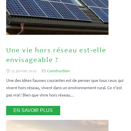
Une vie hors réseau est-elle
envisageable ?
25 janvier 2020
Construction
Une des idées fausses courantes est de penser que tous ceux qui
vivent hors réseau, vivent dans un environnement rural. Ce n’est
pas vrai ! Bien que vivre hors réseau…
EN SAVOIR PLUS