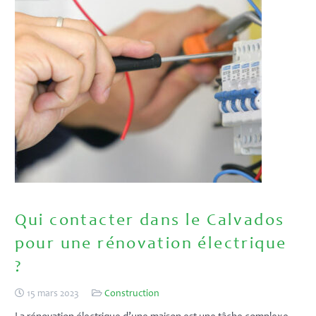
Qui contacter dans le Calvados
pour une rénovation électrique
?
15 mars 2023
Construction