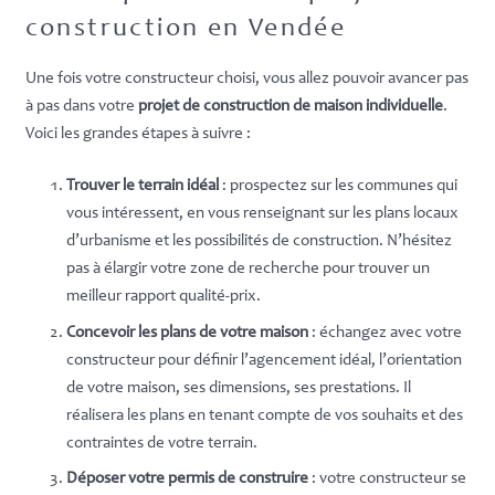
construction en Vendée
Une fois votre constructeur choisi, vous allez pouvoir avancer pas
à pas dans votre
projet de construction de maison individuelle
.
Voici les grandes étapes à suivre :
Trouver le terrain idéal
: prospectez sur les communes qui
vous intéressent, en vous renseignant sur les plans locaux
d’urbanisme et les possibilités de construction. N’hésitez
pas à élargir votre zone de recherche pour trouver un
meilleur rapport qualité-prix.
Concevoir les plans de votre maison
: échangez avec votre
constructeur pour définir l’agencement idéal, l’orientation
de votre maison, ses dimensions, ses prestations. Il
réalisera les plans en tenant compte de vos souhaits et des
contraintes de votre terrain.
Déposer votre permis de construire
: votre constructeur se