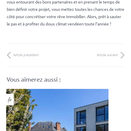
vous entourant des bons partenaires et en prenant le temps de
bien définir votre projet, vous mettez toutes les chances de votre
côté pour concrétiser votre rêve immobilier. Alors, prêt à sauter
le pas et à profiter du doux climat vendéen toute l’année ?
Article précédent
Article suivant
Vous aimerez aussi :