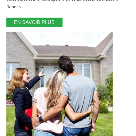
Rennes…
EN SAVOIR PLUS