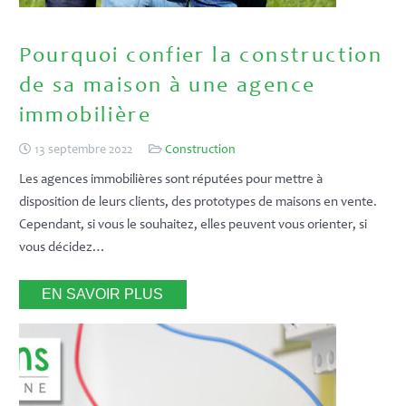
Pourquoi confier la construction
de sa maison à une agence
immobilière
13 septembre 2022
Construction
Les agences immobilières sont réputées pour mettre à
disposition de leurs clients, des prototypes de maisons en vente.
Cependant, si vous le souhaitez, elles peuvent vous orienter, si
vous décidez…
EN SAVOIR PLUS