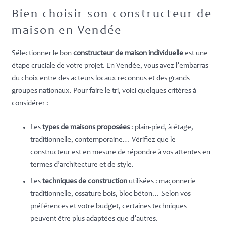
Bien choisir son constructeur de
maison en Vendée
Sélectionner le bon
constructeur de maison individuelle
est une
étape cruciale de votre projet. En Vendée, vous avez l’embarras
du choix entre des acteurs locaux reconnus et des grands
groupes nationaux. Pour faire le tri, voici quelques critères à
considérer :
Les
types de maisons proposées
: plain-pied, à étage,
traditionnelle, contemporaine… Vérifiez que le
constructeur est en mesure de répondre à vos attentes en
termes d’architecture et de style.
Les
techniques de construction
utilisées : maçonnerie
traditionnelle, ossature bois, bloc béton… Selon vos
préférences et votre budget, certaines techniques
peuvent être plus adaptées que d’autres.