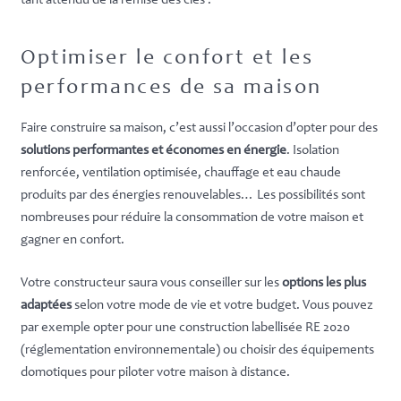
tant attendu de la remise des clés !
Optimiser le confort et les
performances de sa maison
Faire construire sa maison, c’est aussi l’occasion d’opter pour des
solutions performantes et économes en énergie
. Isolation
renforcée, ventilation optimisée, chauffage et eau chaude
produits par des énergies renouvelables… Les possibilités sont
nombreuses pour réduire la consommation de votre maison et
gagner en confort.
Votre constructeur saura vous conseiller sur les
options les plus
adaptées
selon votre mode de vie et votre budget. Vous pouvez
par exemple opter pour une construction labellisée RE 2020
(réglementation environnementale) ou choisir des équipements
domotiques pour piloter votre maison à distance.