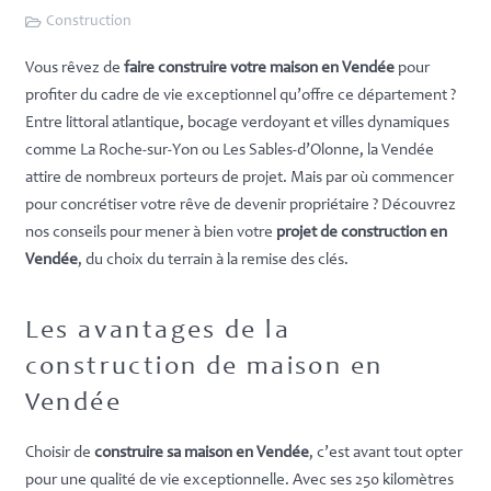
Construction
Vous rêvez de
faire construire votre maison en Vendée
pour
profiter du cadre de vie exceptionnel qu’offre ce département ?
Entre littoral atlantique, bocage verdoyant et villes dynamiques
comme La Roche-sur-Yon ou Les Sables-d’Olonne, la Vendée
attire de nombreux porteurs de projet. Mais par où commencer
pour concrétiser votre rêve de devenir propriétaire ? Découvrez
nos conseils pour mener à bien votre
projet de construction en
Vendée
, du choix du terrain à la remise des clés.
Les avantages de la
construction de maison en
Vendée
Choisir de
construire sa maison en Vendée
, c’est avant tout opter
pour une qualité de vie exceptionnelle. Avec ses 250 kilomètres