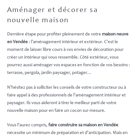
Aménager et décorer sa
nouvelle maison
Dernière étape pour profiter pleinement de votre
maison neuve
en Vendée
: l’aménagement intérieur et extérieur. C’est le
moment de laisser libre cours à vos envies de décoration pour
créer un intérieur qui vous ressemble. Côté extérieur, vous
pourrez aussi aménager vos espaces en fonction de vos besoins :
terrasse, pergola, jardin paysager, potager…
N’hésitez pas à solliciter les conseils de votre constructeur ou à
faire appel à des professionnels de l’aménagement intérieur et
paysager. Ils vous aideront à tirer le meilleur parti de votre
nouvelle maison pour en faire un cocon sur-mesure.
Vous l’aurez compris,
faire construire sa maison en Vendée
nécessite un minimum de préparation et d’anticipation. Mais en