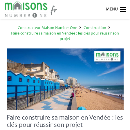
Constructeur Maison Number One
Construction
Faire construire sa maison en Vendée : les clés pour réussir son
projet
Faire construire sa maison en Vendée : les
clés pour réussir son projet