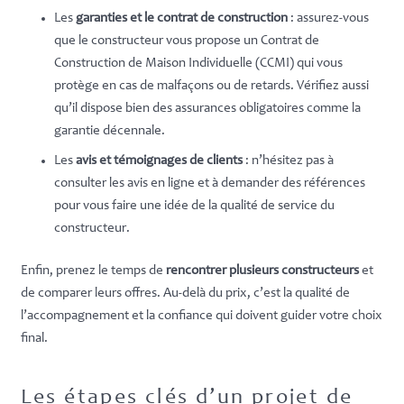
Les
garanties et le contrat de construction
: assurez-vous
que le constructeur vous propose un Contrat de
Construction de Maison Individuelle (CCMI) qui vous
protège en cas de malfaçons ou de retards. Vérifiez aussi
qu’il dispose bien des assurances obligatoires comme la
garantie décennale.
Les
avis et témoignages de clients
: n’hésitez pas à
consulter les avis en ligne et à demander des références
pour vous faire une idée de la qualité de service du
constructeur.
Enfin, prenez le temps de
rencontrer plusieurs constructeurs
et
de comparer leurs offres. Au-delà du prix, c’est la qualité de
l’accompagnement et la confiance qui doivent guider votre choix
final.
Les étapes clés d’un projet de