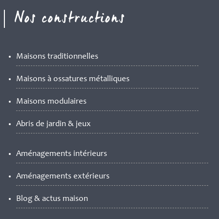
Nos constructions
Maisons traditionnelles
Maisons à ossatures métalliques
Maisons modulaires
Abris de jardin & jeux
Aménagements intérieurs
Aménagements extérieurs
Blog & actus maison