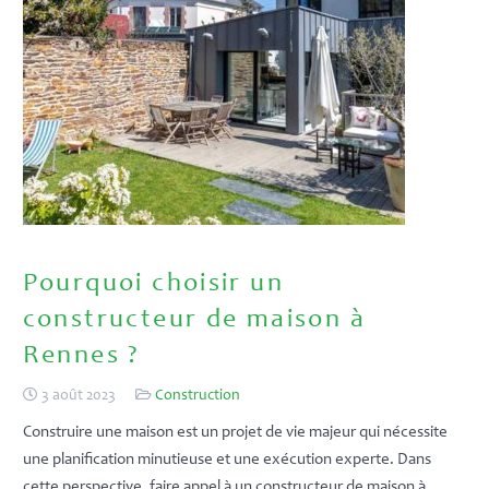
Pourquoi choisir un
constructeur de maison à
Rennes ?
3 août 2023
Construction
Construire une maison est un projet de vie majeur qui nécessite
une planification minutieuse et une exécution experte. Dans
cette perspective, faire appel à un constructeur de maison à