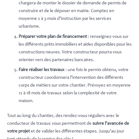
chargera de monter le dossier de demande de permis de
construire et de le déposer en mairie. Comptez en
moyenne 2 à 3 mois d’instruction par les services
urbanisme.
Préparer votre plan de financement
: renseignez-vous sur
les différents prêts immobiliers et aides disponibles pour les
constructions neuves. Votre constructeur pourra vous
orienter vers des partenaires bancaires.
Faire réaliser les travaux
: une fois le permis obtenu, votre
constructeur coordonnera l’intervention des différents
corps de métiers sur votre chantier. Prévoyez en moyenne
12 à 18 mois de travaux selon la complexité de votre
maison.
Tout au long du chantier, des rendez-vous réguliers avec le
conducteur de travaux vous permettront de
suivre l’avancée de
votre projet
et de valider les différentes étapes. Jusqu’au jour