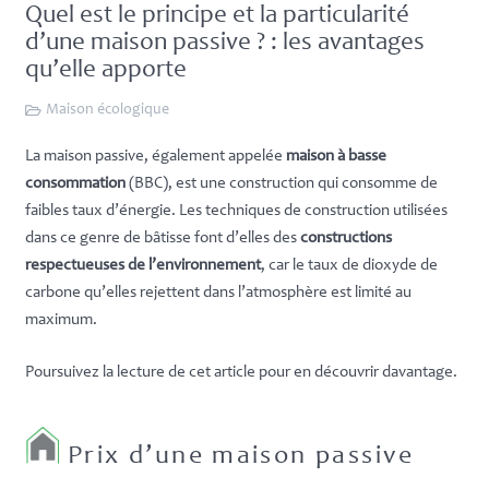
Quel est le principe et la particularité
d’une maison passive ? : les avantages
qu’elle apporte
Maison écologique
La maison passive, également appelée
maison à basse
consommation
(BBC), est une construction qui consomme de
faibles taux d’énergie. Les techniques de construction utilisées
dans ce genre de bâtisse font d’elles des
constructions
respectueuses de l’environnement
, car le taux de dioxyde de
carbone qu’elles rejettent dans l’atmosphère est limité au
maximum.
Poursuivez la lecture de cet article pour en découvrir davantage.
Prix d’une maison passive