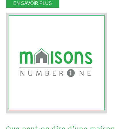
EN SAVOIR PLUS