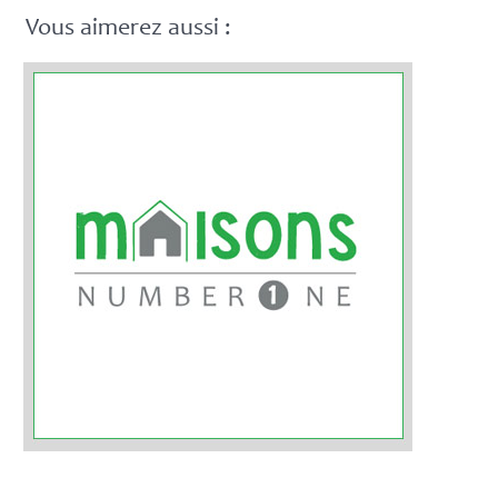
Vous aimerez aussi :