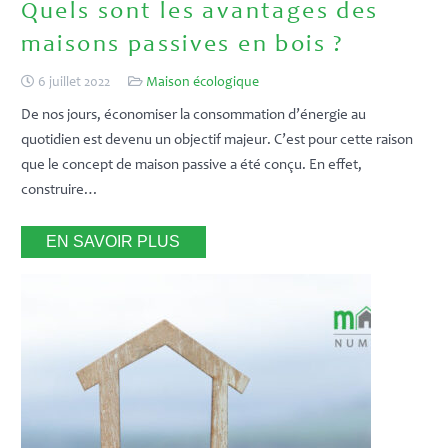
Quels sont les avantages des
maisons passives en bois ?
6 juillet 2022
Maison écologique
De nos jours, économiser la consommation d’énergie au
quotidien est devenu un objectif majeur. C’est pour cette raison
que le concept de maison passive a été conçu. En effet,
construire…
EN SAVOIR PLUS