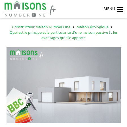
Constructeur Maison Number One
Maison écologique
Quel est le principe et la particularité d’une maison passive ? : les
avantages qu’elle apporte