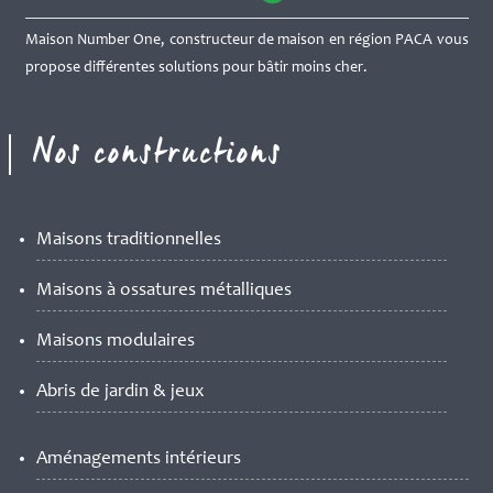
Maison Number One, constructeur de maison en région PACA vous
propose différentes solutions pour bâtir moins cher.
Nos constructions
Maisons traditionnelles
Maisons à ossatures métalliques
Maisons modulaires
Abris de jardin & jeux
Aménagements intérieurs