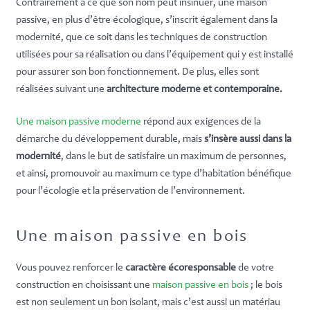
Contrairement à ce que son nom peut insinuer, une maison
passive, en plus d’être écologique, s’inscrit également dans la
modernité, que ce soit dans les techniques de construction
utilisées pour sa réalisation ou dans l’équipement qui y est installé
pour assurer son bon fonctionnement. De plus, elles sont
réalisées suivant une
architecture moderne et contemporaine.
Une maison passive moderne
répond aux exigences de la
démarche du développement durable, mais
s’insère aussi dans la
modernité
, dans le but de satisfaire un maximum de personnes,
et ainsi, promouvoir au maximum ce type d’habitation bénéfique
pour l’écologie et la préservation de l’environnement.
Une maison passive en bois
Vous pouvez renforcer le
caractère écoresponsable
de votre
construction en choisissant une
maison passive en bois
; le bois
est non seulement un bon isolant, mais c’est aussi un matériau