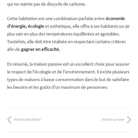
qui ne rejette pas de dioxyde de carbone.
Cette habitation est une combinaison parfaite entre
économie
d’énergie, écologie
et esthétique, elle offre à ses habitants un air
plus sain en plus des températures équilibrées et agréables.
Toutefois, elle doit être réalisée en respectant certains critères
afin de
gagner en efficacité.
En résumé, la maison passive est un excellent choix pour assurer
le respect de l’écologie et de l’environnement. Il existe plusieurs
types de maisons à basse consommation dans le but de satisfaire
les besoins et les goûts d’un maximum de personnes.
Article précédent
Article suivant