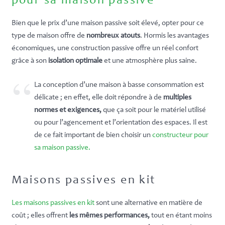
pour sa maison passive
Bien que le prix d’une maison passive soit élevé, opter pour ce
type de maison offre de
nombreux atouts
. Hormis les avantages
économiques, une construction passive offre un réel confort
grâce à son
isolation optimale
et une atmosphère plus saine.
La conception d’une maison à basse consommation est
délicate ; en effet, elle doit répondre à de
multiples
normes et exigences,
que ça soit pour le matériel utilisé
ou pour l’agencement et l’orientation des espaces. Il est
de ce fait important de bien choisir un
constructeur pour
sa maison passive.
Maisons passives en kit
Les maisons passives en kit
sont une alternative en matière de
coût ; elles offrent
les mêmes performances,
tout en étant moins