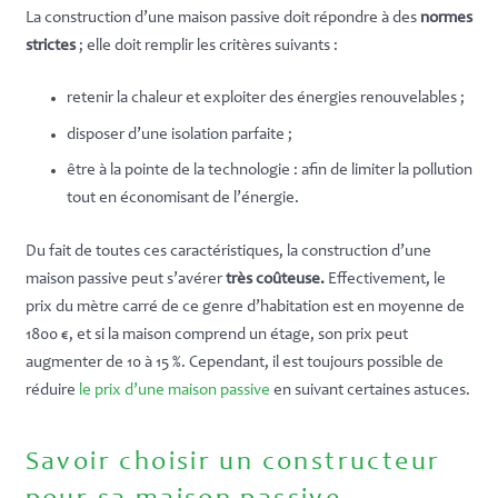
La construction d’une maison passive doit répondre à des
normes
strictes
; elle doit remplir les critères suivants :
retenir la chaleur et exploiter des énergies renouvelables ;
disposer d’une isolation parfaite ;
être à la pointe de la technologie : afin de limiter la pollution
tout en économisant de l’énergie.
Du fait de toutes ces caractéristiques, la construction d’une
maison passive peut s’avérer
très coûteuse.
Effectivement, le
prix du mètre carré de ce genre d’habitation est en moyenne de
1800 €, et si la maison comprend un étage, son prix peut
augmenter de 10 à 15 %. Cependant, il est toujours possible de
réduire
le prix d’une maison passive
en suivant certaines astuces.
Savoir choisir un constructeur