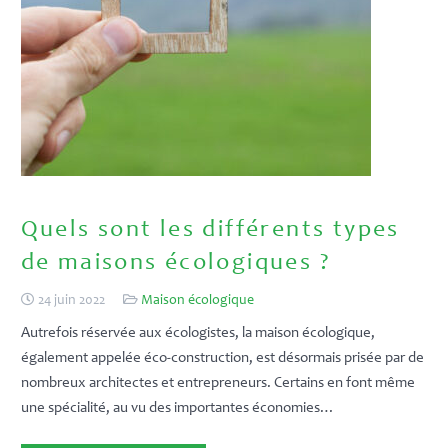
Quels sont les différents types
de maisons écologiques ?
24 juin 2022
Maison écologique
Autrefois réservée aux écologistes, la maison écologique,
également appelée éco-construction, est désormais prisée par de
nombreux architectes et entrepreneurs. Certains en font même
une spécialité, au vu des importantes économies…