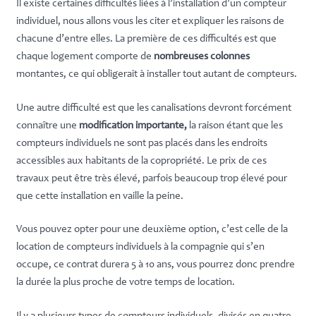
Il existe certaines difficultés liées à l’installation d’un compteur
individuel, nous allons vous les citer et expliquer les raisons de
chacune d’entre elles. La première de ces difficultés est que
chaque logement comporte de
nombreuses colonnes
montantes, ce qui obligerait à installer tout autant de compteurs.
Une autre difficulté est que les canalisations devront forcément
connaître une
modification importante,
la raison étant que les
compteurs individuels ne sont pas placés dans les endroits
accessibles aux habitants de la copropriété. Le prix de ces
travaux peut être très élevé, parfois beaucoup trop élevé pour
que cette installation en vaille la peine.
Vous pouvez opter pour une deuxième option, c’est celle de la
location de compteurs individuels à la compagnie qui s’en
occupe, ce contrat durera 5 à 10 ans, vous pourrez donc prendre
la durée la plus proche de votre temps de location.