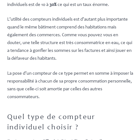
individuels est de 10 à
30%
ce qui est un taux énorme.
L’utilité des compteurs individuels est d’autant plus importante
quand le même bâtiment comprend des habitations mais
également des commerces. Comme vous pouvez vous en
douter, une telle structure est très consommatrice en eau, ce qui
a tendance à gonfler les sommes sur les factures et ainsi jouer en
la défaveur des habitants.
La pose d’un compteur de ce type permet en somme à imposer la
responsabilité à chacun de sa propre consommation personnelle,
sans que celle-ci soit amortie par celles des autres
consommateurs.
Quel type de compteur
individuel choisir ?