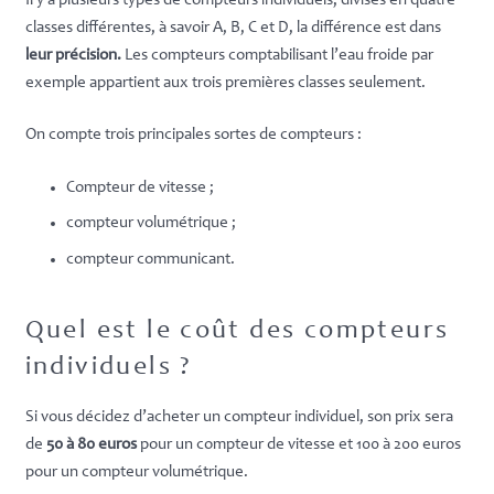
Il y a plusieurs types de compteurs individuels, divisés en quatre
classes différentes, à savoir A, B, C et D, la différence est dans
leur précision.
Les compteurs comptabilisant l’eau froide par
exemple appartient aux trois premières classes seulement.
On compte trois principales sortes de compteurs :
Compteur de vitesse ;
compteur volumétrique ;
compteur communicant.
Quel est le coût des compteurs
individuels ?
Si vous décidez d’acheter un compteur individuel, son prix sera
de
50 à 80 euros
pour un compteur de vitesse et 100 à 200 euros
pour un compteur volumétrique.