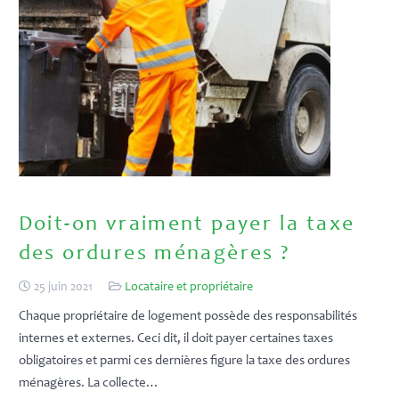
Doit-on vraiment payer la taxe
des ordures ménagères ?
25 juin 2021
Locataire et propriétaire
Chaque propriétaire de logement possède des responsabilités
internes et externes. Ceci dit, il doit payer certaines taxes
obligatoires et parmi ces dernières figure la taxe des ordures
ménagères. La collecte…