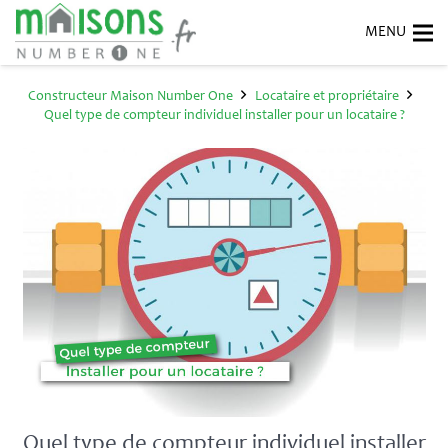
Constructeur Maison Number One
Locataire et propriétaire
Quel type de compteur individuel installer pour un locataire ?
Quel type de compteur individuel installer