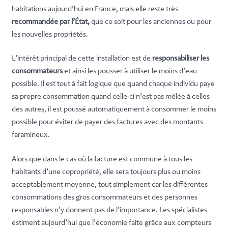
habitations aujourd’hui en France, mais elle reste très
recommandée par l’État,
que ce soit pour les anciennes ou pour
les nouvelles propriétés.
L’intérêt principal de cette installation est de
responsabiliser les
consommateurs
et ainsi les pousser à utiliser le moins d’eau
possible. Il est tout à fait logique que quand chaque individu paye
sa propre consommation quand celle-ci n’est pas mêlée à celles
des autres, il est poussé automatiquement à consommer le moins
possible pour éviter de payer des factures avec des montants
faramineux.
Alors que dans le cas où la facture est commune à tous les
habitants d’une copropriété, elle sera toujours plus ou moins
acceptablement moyenne, tout simplement car les différentes
consommations des gros consommateurs et des personnes
responsables n’y donnent pas de l’importance. Les spécialistes
estiment aujourd’hui que l’économie faite grâce aux compteurs