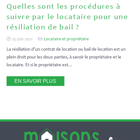
Quelles sont les procédures à
suivre par le locataire pour une
résiliation de bail ?
25 juin 2021
Locataire et propriétaire
La résiliation d’un contrat de location ou bail de location est un
plein droit pour les deux parties, à savoir le propriétaire et le
locataire. Et si le propriétaire est…
EN SAVOIR PLUS