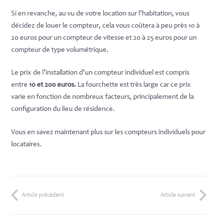
Si en revanche, au vu de votre location sur l’habitation, vous
décidez de louer le compteur, cela vous coûtera à peu près 10 à
20 euros pour un compteur de vitesse et 20 à 25 euros pour un
compteur de type volumétrique.
Le prix de l’installation d’un compteur individuel est compris
entre
10 et 200 euros.
La fourchette est très large car ce prix
varie en fonction de nombreux facteurs, principalement de la
configuration du lieu de résidence.
Vous en savez maintenant plus sur les compteurs individuels pour
locataires.
Article précédent
Article suivant