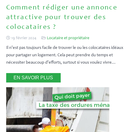
Comment rédiger une annonce
attractive pour trouver des
colocataires ?
19 février 2024
Locataire et propriétaire
Il n’est pas toujours facile de trouver le ou les colocataires idéaux
pour partager un logement. Cela peut prendre du temps et
nécessiter beaucoup d’efforts, surtout si vous voulez vivre…
EN SAVOIR PLUS