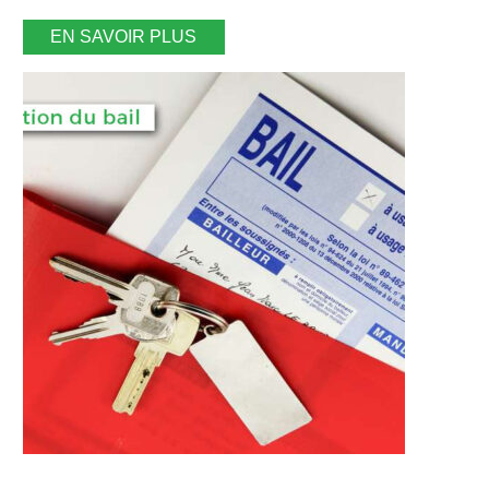
EN SAVOIR PLUS