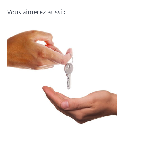
Vous aimerez aussi :