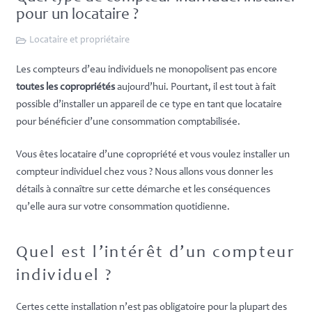
pour un locataire ?
Locataire et propriétaire
Les compteurs d’eau individuels ne monopolisent pas encore
toutes
les copropriétés
aujourd’hui. Pourtant, il est tout à fait
possible d’installer un appareil de ce type en tant que locataire
pour bénéficier d’une consommation comptabilisée.
Vous êtes locataire d’une copropriété et vous voulez installer un
compteur individuel chez vous ? Nous allons vous donner les
détails à connaître sur cette démarche et les conséquences
qu’elle aura sur votre consommation quotidienne.
Quel est l’intérêt d’un compteur
individuel ?
Certes cette installation n’est pas obligatoire pour la plupart des