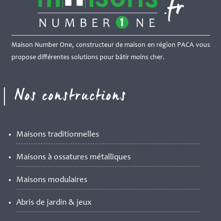
Maison Number One, constructeur de maison en région PACA vous
propose différentes solutions pour bâtir moins cher.
Nos constructions
Maisons traditionnelles
Maisons à ossatures métalliques
Maisons modulaires
Abris de jardin & jeux